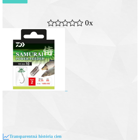
0x
Transparentná história cien